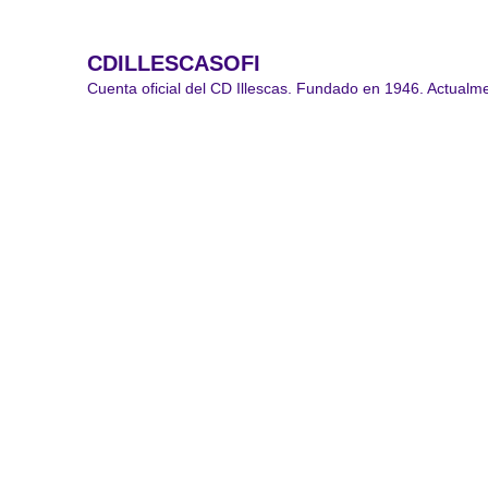
CDILLESCASOFI
Cuenta oficial del CD Illescas.
Fundado en 1946. Actualme