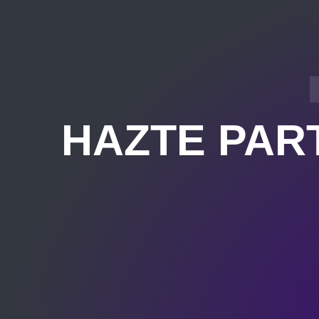
HAZTE PAR