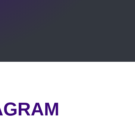
TAGRAM