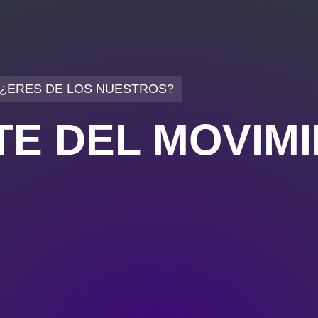
¿ERES DE LOS NUESTROS?
TE DEL MOVIM