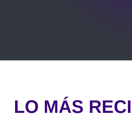
LO MÁS REC