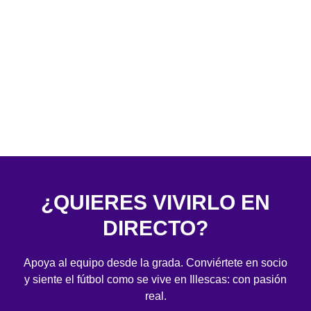
¿QUIERES VIVIRLO EN
DIRECTO?
Apoya al equipo desde la grada. Conviértete en socio
y siente el fútbol como se vive en Illescas: con pasión
real.