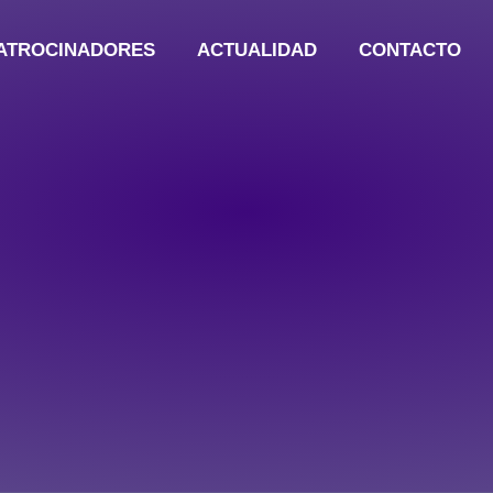
ATROCINADORES
ACTUALIDAD
CONTACTO