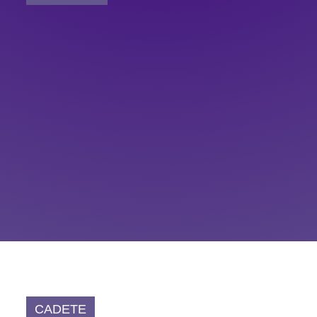
CADETE