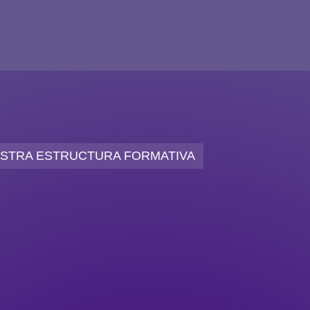
STRA ESTRUCTURA FORMATIVA