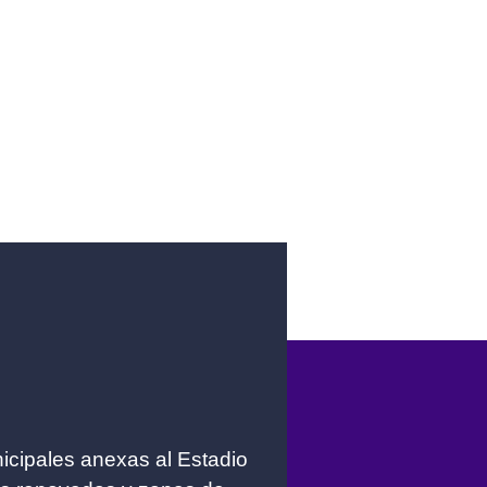
icipales anexas al Estadio