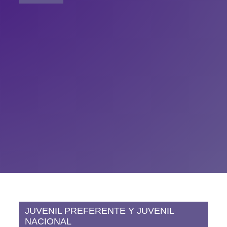
JUVENIL PREFERENTE Y JUVENIL
NACIONAL