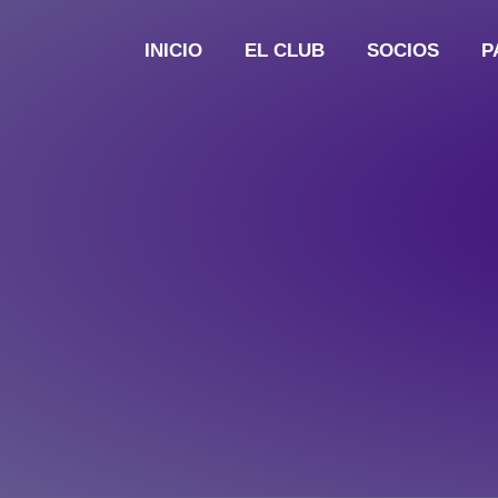
INICIO
EL CLUB
SOCIOS
P