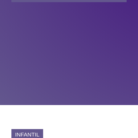
INFANTIL