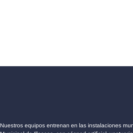
Nuestros equipos entrenan en las instalaciones mun