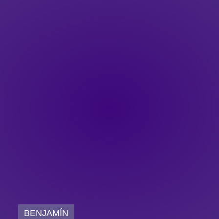
BENJAMÍN