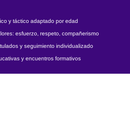
ico y táctico adaptado por edad
lores: esfuerzo, respeto, compañerismo
tulados y seguimiento individualizado
ucativas y encuentros formativos