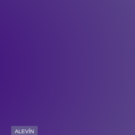
ALEVÍN